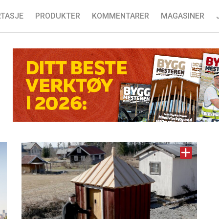
TASJE
PRODUKTER
KOMMENTARER
MAGASINER