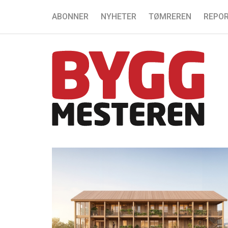
ABONNER
NYHETER
TØMREREN
REPOR