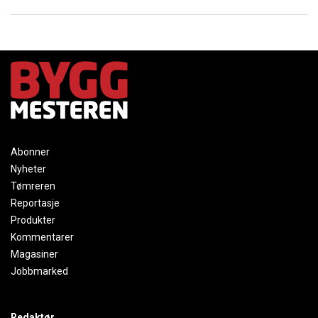
Abonner
Nyheter
Tømreren
Reportasje
Produkter
Kommentarer
Magasiner
Jobbmarked
Redaktør