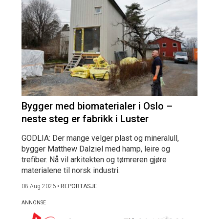
Bygger med biomaterialer i Oslo –
neste steg er fabrikk i Luster
GODLIA: Der mange velger plast og mineralull,
bygger Matthew Dalziel med hamp, leire og
trefiber. Nå vil arkitekten og tømreren gjøre
materialene til norsk industri.
08 Aug 2026
•
REPORTASJE