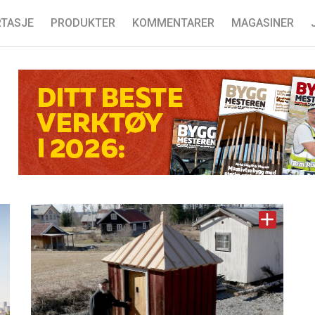
TASJE
PRODUKTER
KOMMENTARER
MAGASINER