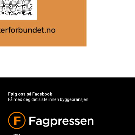
Følg oss på Facebook
Få med deg det siste innen byggebransjen