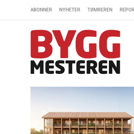
ABONNER
NYHETER
TØMREREN
REPOR