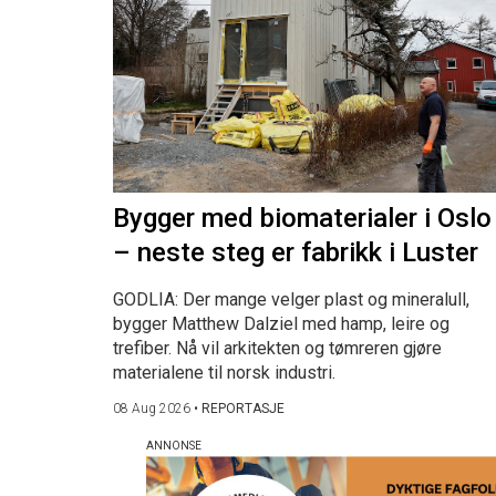
Bygger med biomaterialer i Oslo
– neste steg er fabrikk i Luster
GODLIA: Der mange velger plast og mineralull,
bygger Matthew Dalziel med hamp, leire og
trefiber. Nå vil arkitekten og tømreren gjøre
materialene til norsk industri.
08 Aug 2026
•
REPORTASJE