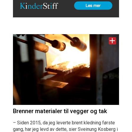
Brenner materialer til vegger og tak
– Siden 2015, da jeg leverte brent kledning første
gang, har jeg levd av dette, sier Sveinung Kosberg i