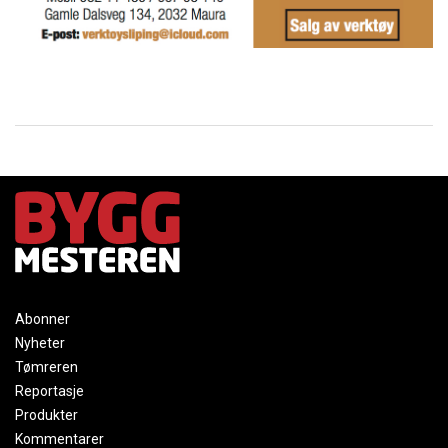
Abonner
Nyheter
Tømreren
Reportasje
Produkter
Kommentarer