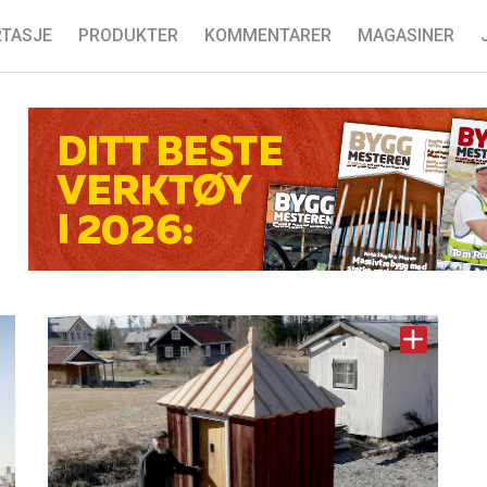
TASJE
PRODUKTER
KOMMENTARER
MAGASINER