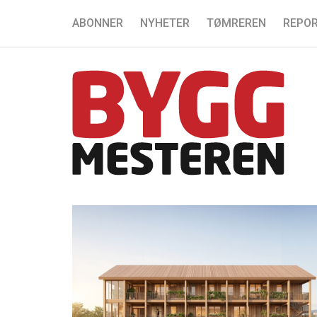
ABONNER
NYHETER
TØMREREN
REPOR