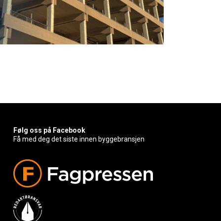
Følg oss på Facebook
Få med deg det siste innen byggebransjen