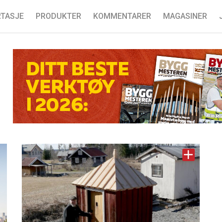
TASJE
PRODUKTER
KOMMENTARER
MAGASINER