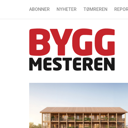
ABONNER
NYHETER
TØMREREN
REPOR