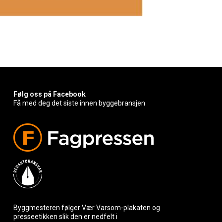
Følg oss på Facebook
Få med deg det siste innen byggebransjen
Byggmesteren følger Vær Varsom-plakaten og
presseetikken slik den er nedfelt i