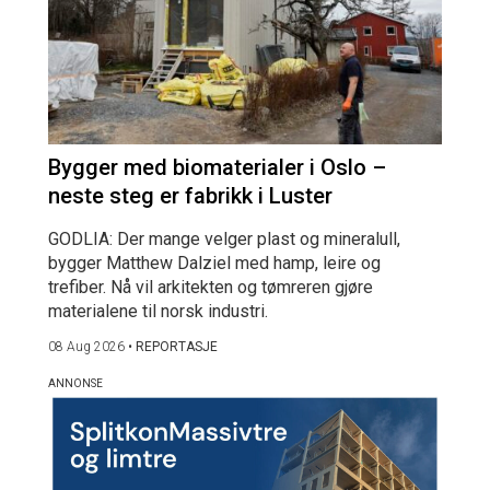
Bygger med biomaterialer i Oslo –
neste steg er fabrikk i Luster
GODLIA: Der mange velger plast og mineralull,
bygger Matthew Dalziel med hamp, leire og
trefiber. Nå vil arkitekten og tømreren gjøre
materialene til norsk industri.
08 Aug 2026
•
REPORTASJE