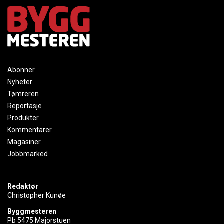
Abonner
Nyheter
Tømreren
Reportasje
Produkter
Kommentarer
Magasiner
Jobbmarked
Redaktør
Christopher Kunøe
Byggmesteren
Pb 5475 Majorstuen