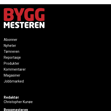
Abonner
Nyheter
Tømreren
Reportasje
Produkter
Kommentarer
Magasiner
Jobbmarked
Redaktør
Christopher Kunøe
Byggmesteren