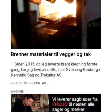
Brenner materialer til vegger og tak
– Siden 2015, da jeg leverte brent kledning første
gang, har jeg levd av dette, sier Sveinung Kosberg i
Rennebu Sag og Trekultur AS.
22 Jun 2026
•
REPORTASJE