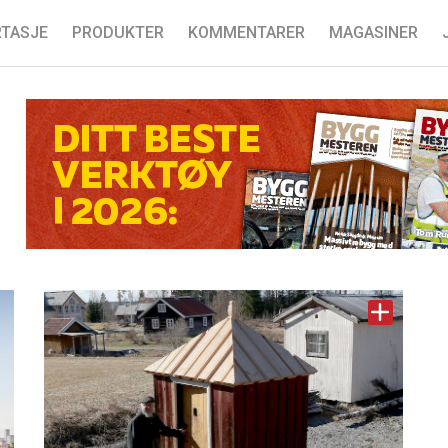
TASJE
PRODUKTER
KOMMENTARER
MAGASINER