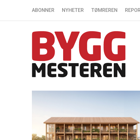
ABONNER
NYHETER
TØMREREN
REPOR