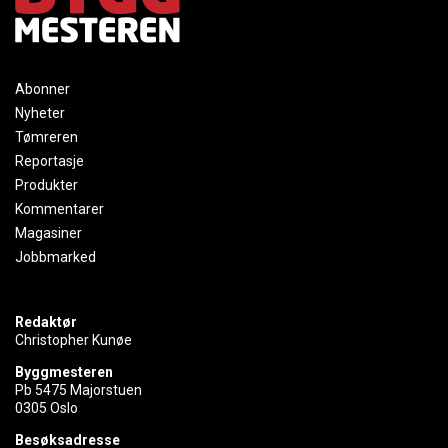
Abonner
Nyheter
Tømreren
Reportasje
Produkter
Kommentarer
Magasiner
Jobbmarked
Redaktør
Christopher Kunøe
Byggmesteren
Pb 5475 Majorstuen
0305 Oslo
Besøksadresse