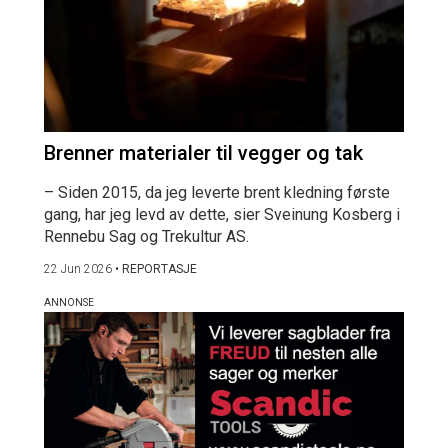
Brenner materialer til vegger og tak
– Siden 2015, da jeg leverte brent kledning første
gang, har jeg levd av dette, sier Sveinung Kosberg i
Rennebu Sag og Trekultur AS.
22 Jun 2026
•
REPORTASJE