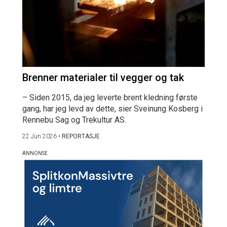
Brenner materialer til vegger og tak
– Siden 2015, da jeg leverte brent kledning første
gang, har jeg levd av dette, sier Sveinung Kosberg i
Rennebu Sag og Trekultur AS.
22 Jun 2026
•
REPORTASJE