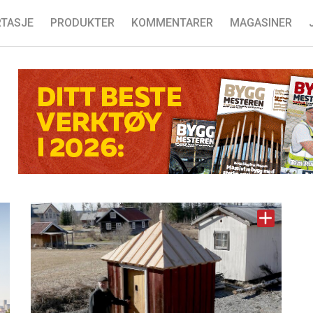
TASJE
PRODUKTER
KOMMENTARER
MAGASINER