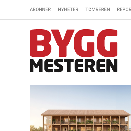
ABONNER
NYHETER
TØMREREN
REPOR