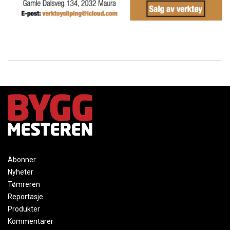
Abonner
Nyheter
Tømreren
Reportasje
Produkter
Kommentarer