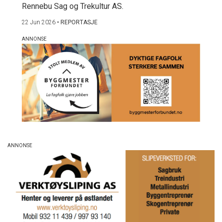
Rennebu Sag og Trekultur AS.
22 Jun 2026
•
REPORTASJE