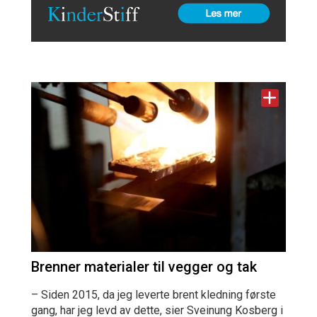
Brenner materialer til vegger og tak
– Siden 2015, da jeg leverte brent kledning første
gang, har jeg levd av dette, sier Sveinung Kosberg i