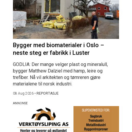
Bygger med biomaterialer i Oslo –
neste steg er fabrikk i Luster
GODLIA: Der mange velger plast og mineralull,
bygger Matthew Dalziel med hamp, leire og
trefiber. Nå vil arkitekten og tømreren gjøre
materialene til norsk industri.
08 Aug 2026
•
REPORTASJE