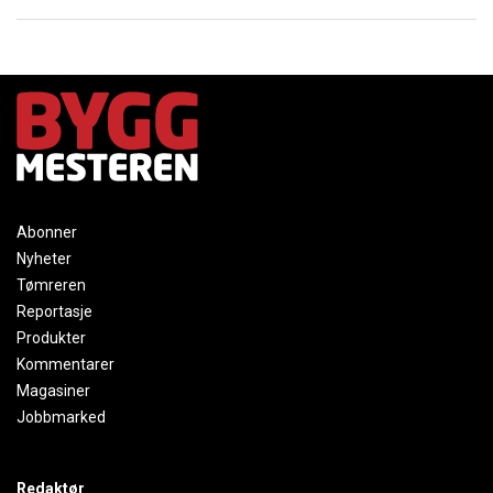
Abonner
Nyheter
Tømreren
Reportasje
Produkter
Kommentarer
Magasiner
Jobbmarked
Redaktør