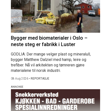
Bygger med biomaterialer i Oslo –
neste steg er fabrikk i Luster
GODLIA: Der mange velger plast og mineralull,
bygger Matthew Dalziel med hamp, leire og
trefiber. Nå vil arkitekten og tømreren gjøre
materialene til norsk industri.
08 Aug 2026
•
REPORTASJE