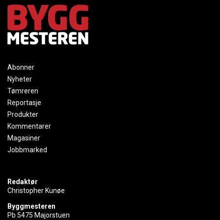
Abonner
Nyheter
Tømreren
Reportasje
Produkter
Kommentarer
Magasiner
Jobbmarked
Redaktør
Christopher Kunøe
Byggmesteren
Pb 5475 Majorstuen