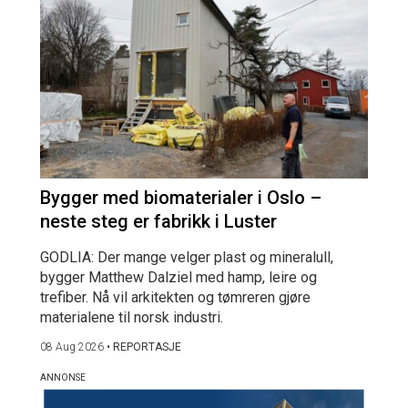
Bygger med biomaterialer i Oslo –
neste steg er fabrikk i Luster
GODLIA: Der mange velger plast og mineralull,
bygger Matthew Dalziel med hamp, leire og
trefiber. Nå vil arkitekten og tømreren gjøre
materialene til norsk industri.
08 Aug 2026
•
REPORTASJE