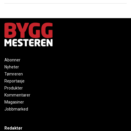
Abonner
Nyheter
Tømreren
Reportasje
Produkter
Kommentarer
Magasiner
Jobbmarked
Redaktør