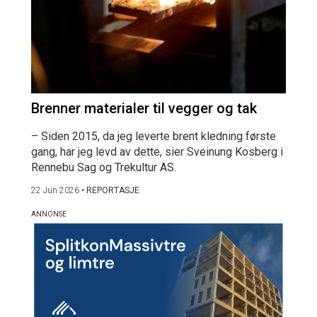
Brenner materialer til vegger og tak
– Siden 2015, da jeg leverte brent kledning første
gang, har jeg levd av dette, sier Sveinung Kosberg i
Rennebu Sag og Trekultur AS.
22 Jun 2026
•
REPORTASJE