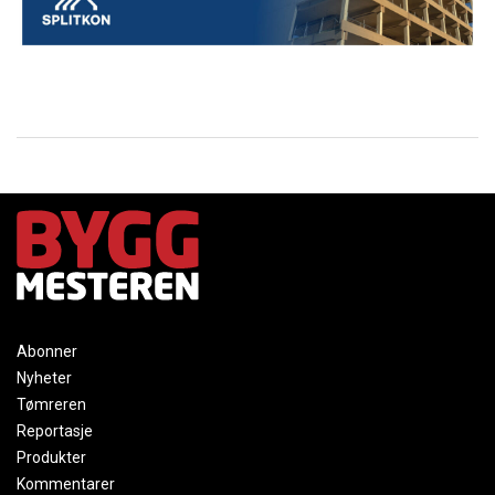
Abonner
Nyheter
Tømreren
Reportasje
Produkter
Kommentarer