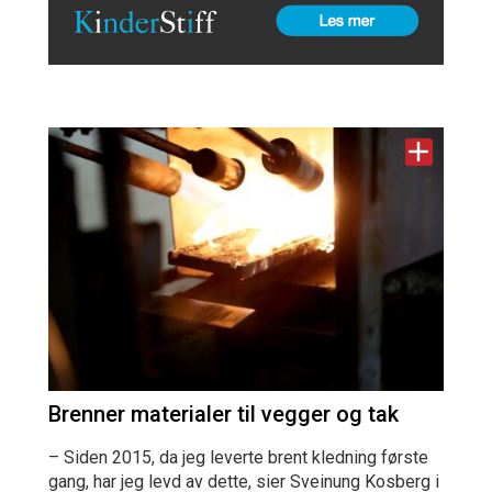
Brenner materialer til vegger og tak
– Siden 2015, da jeg leverte brent kledning første
gang, har jeg levd av dette, sier Sveinung Kosberg i