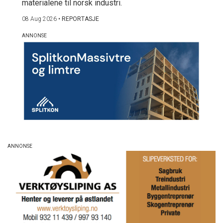
materialene til norsk industri.
08 Aug 2026
•
REPORTASJE