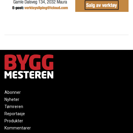
Abonner
Nyheter
Tømreren
Reportasje
Produkter
Kommentarer