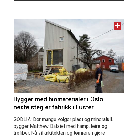
Bygger med biomaterialer i Oslo –
neste steg er fabrikk i Luster
GODLIA: Der mange velger plast og mineralull,
bygger Matthew Dalziel med hamp, leire og
trefiber. Nå vil arkitekten og tømreren gjøre