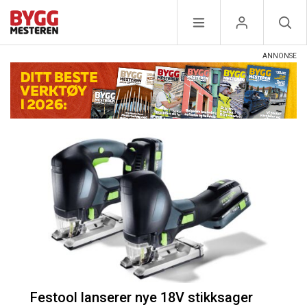
Festool lanserer nye 18V stikksager