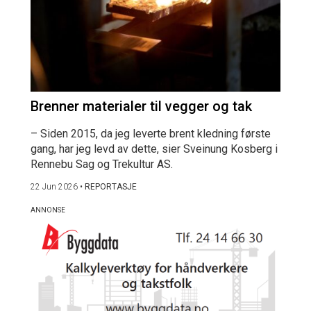
Brenner materialer til vegger og tak
– Siden 2015, da jeg leverte brent kledning første
gang, har jeg levd av dette, sier Sveinung Kosberg i
Rennebu Sag og Trekultur AS.
22 Jun 2026
•
REPORTASJE