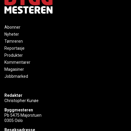
Abonner
Nyheter
Tømreren
Reportasje
Produkter
Kommentarer
Magasiner
Jobbmarked
Redaktør
Christopher Kunøe
Byggmesteren
Pb 5475 Majorstuen
0305 Oslo
Besøksadresse