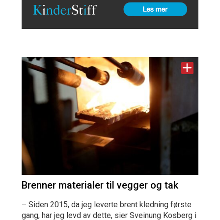
Brenner materialer til vegger og tak
– Siden 2015, da jeg leverte brent kledning første
gang, har jeg levd av dette, sier Sveinung Kosberg i