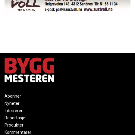
Abonner
Nyheter
Tømreren
Reportasje
Produkter
Kommentarer