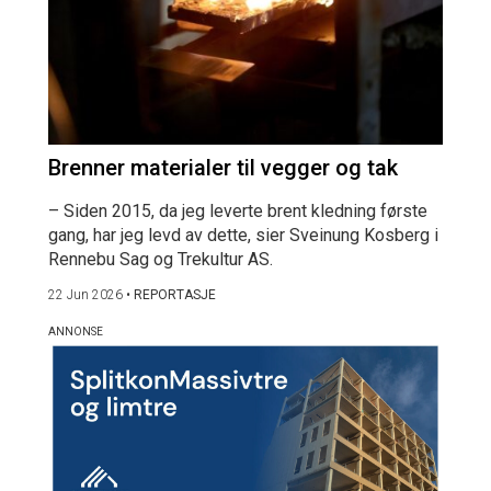
Brenner materialer til vegger og tak
– Siden 2015, da jeg leverte brent kledning første
gang, har jeg levd av dette, sier Sveinung Kosberg i
Rennebu Sag og Trekultur AS.
22 Jun 2026
•
REPORTASJE