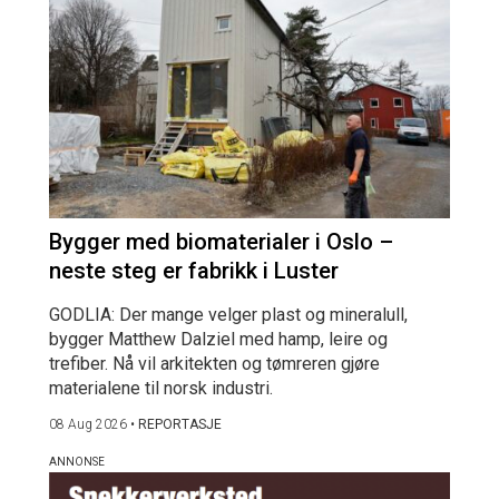
Bygger med biomaterialer i Oslo –
neste steg er fabrikk i Luster
GODLIA: Der mange velger plast og mineralull,
bygger Matthew Dalziel med hamp, leire og
trefiber. Nå vil arkitekten og tømreren gjøre
materialene til norsk industri.
08 Aug 2026
•
REPORTASJE