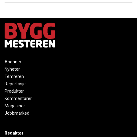
Abonner
Nyheter
Tømreren
Reportasje
Produkter
Kommentarer
Magasiner
Jobbmarked
Redaktør