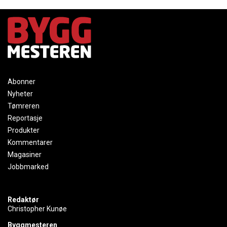
Abonner
Nyheter
Tømreren
Reportasje
Produkter
Kommentarer
Magasiner
Jobbmarked
Redaktør
Christopher Kunøe
Byggmesteren