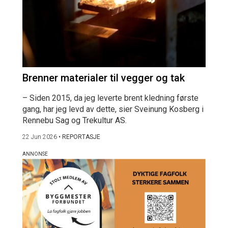
Brenner materialer til vegger og tak
– Siden 2015, da jeg leverte brent kledning første
gang, har jeg levd av dette, sier Sveinung Kosberg i
Rennebu Sag og Trekultur AS.
22 Jun 2026
•
REPORTASJE