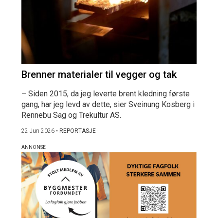
Brenner materialer til vegger og tak
– Siden 2015, da jeg leverte brent kledning første
gang, har jeg levd av dette, sier Sveinung Kosberg i
Rennebu Sag og Trekultur AS.
22 Jun 2026
•
REPORTASJE