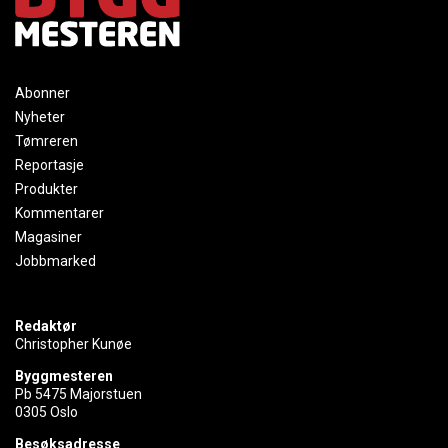
Abonner
Nyheter
Tømreren
Reportasje
Produkter
Kommentarer
Magasiner
Jobbmarked
Redaktør
Christopher Kunøe
Byggmesteren
Pb 5475 Majorstuen
0305 Oslo
Besøksadresse