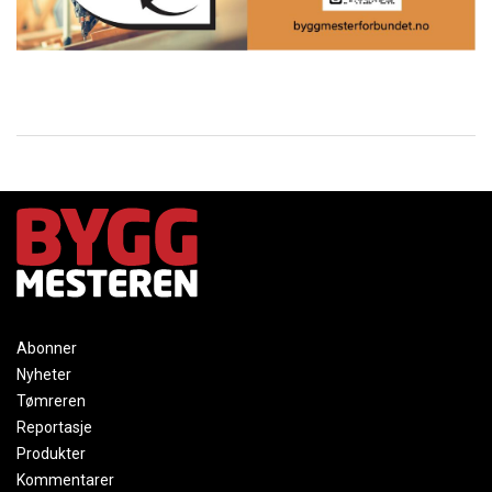
Abonner
Nyheter
Tømreren
Reportasje
Produkter
Kommentarer