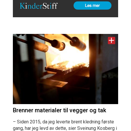
Brenner materialer til vegger og tak
– Siden 2015, da jeg leverte brent kledning første
gang, har jeg levd av dette, sier Sveinung Kosberg i