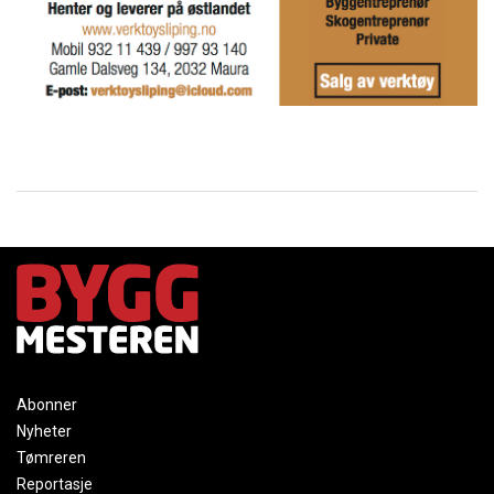
Abonner
Nyheter
Tømreren
Reportasje