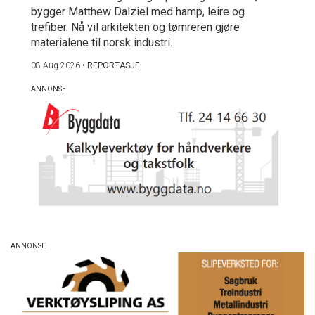
bygger Matthew Dalziel med hamp, leire og
trefiber. Nå vil arkitekten og tømreren gjøre
materialene til norsk industri.
08 Aug 2026
•
REPORTASJE