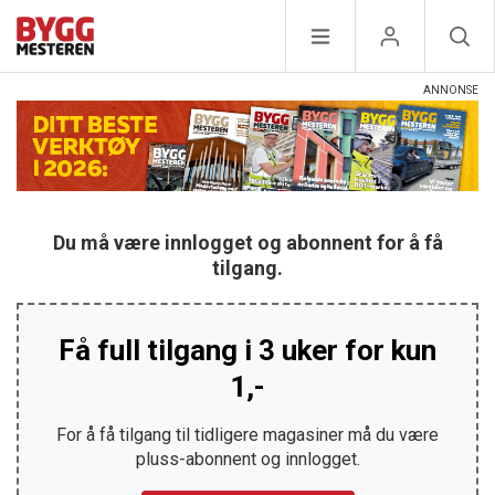
Du må være innlogget og abonnent for å få
tilgang.
Få full tilgang i 3 uker for kun
1,-
For å få tilgang til tidligere magasiner må du være
pluss-abonnent og innlogget.