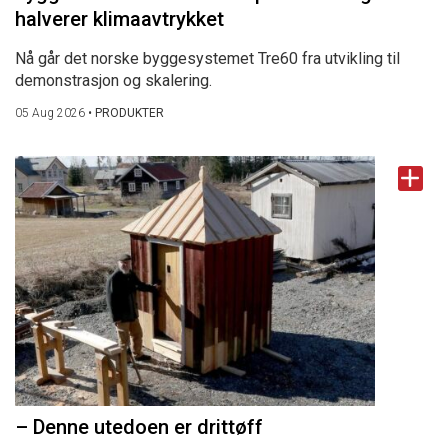
halverer klimaavtrykket
Nå går det norske byggesystemet Tre60 fra utvikling til
demonstrasjon og skalering.
05 Aug 2026
•
PRODUKTER
– Denne utedoen er drittøff