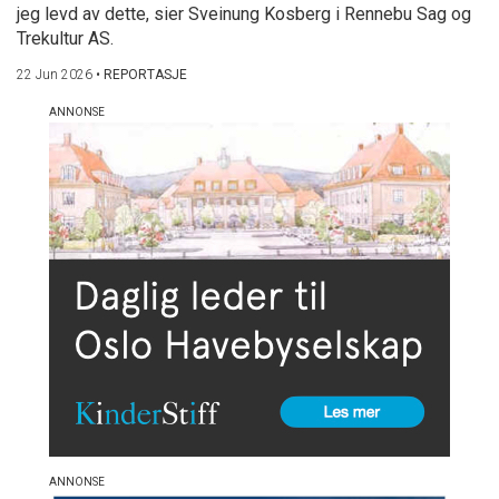
jeg levd av dette, sier Sveinung Kosberg i Rennebu Sag og
Trekultur AS.
22 Jun 2026
•
REPORTASJE