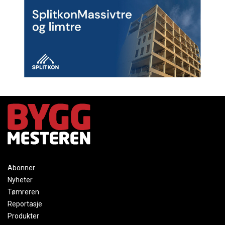
Abonner
Nyheter
Tømreren
Reportasje
Produkter