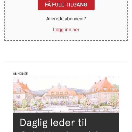
FÅ FULL TILGANG
Allerede abonnent?
Logg inn her