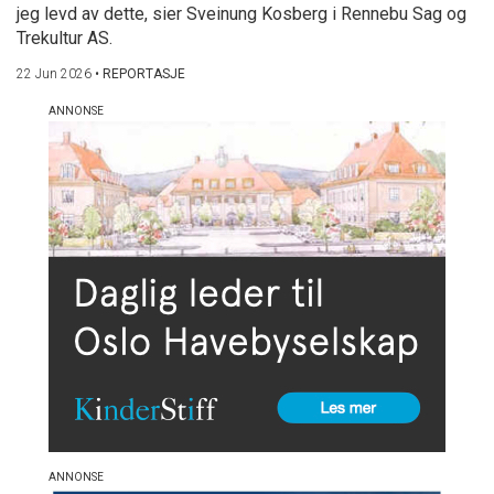
jeg levd av dette, sier Sveinung Kosberg i Rennebu Sag og
Trekultur AS.
22 Jun 2026
•
REPORTASJE