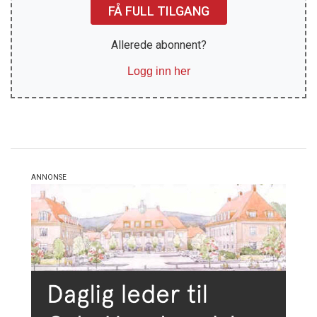
FÅ FULL TILGANG
Allerede abonnent?
Logg inn her