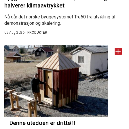
halverer klimaavtrykket
Nå går det norske byggesystemet Tre60 fra utvikling til
demonstrasjon og skalering.
05 Aug 2026
•
PRODUKTER
– Denne utedoen er drittøff