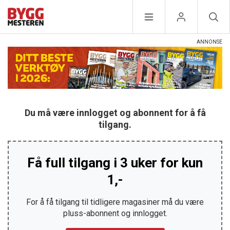
Du må være innlogget og abonnent for å få
tilgang.
Få full tilgang i 3 uker for kun
1,-
For å få tilgang til tidligere magasiner må du være
pluss-abonnent og innlogget.