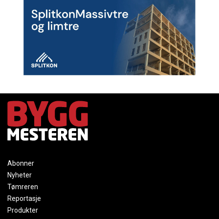
Abonner
Nyheter
Tømreren
Reportasje
Produkter