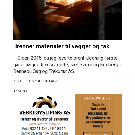
Brenner materialer til vegger og tak
– Siden 2015, da jeg leverte brent kledning første
gang, har jeg levd av dette, sier Sveinung Kosberg i
Rennebu Sag og Trekultur AS.
22 Jun 2026
•
REPORTASJE