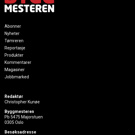
Abonner
Nyheter
Tømreren
Reportasje
Produkter
Kommentarer
Magasiner
Jobbmarked
Redaktør
Christopher Kunøe
Byggmesteren
Pb 5475 Majorstuen
0305 Oslo
Besøksadresse