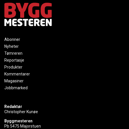
Abonner
Nyheter
Tømreren
Reportasje
Produkter
Kommentarer
Magasiner
Jobbmarked
Redaktør
Christopher Kunøe
Byggmesteren
Pb 5475 Majorstuen