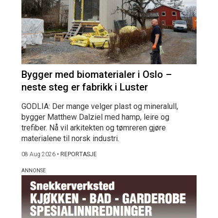
Bygger med biomaterialer i Oslo –
neste steg er fabrikk i Luster
GODLIA: Der mange velger plast og mineralull,
bygger Matthew Dalziel med hamp, leire og
trefiber. Nå vil arkitekten og tømreren gjøre
materialene til norsk industri.
08 Aug 2026
•
REPORTASJE