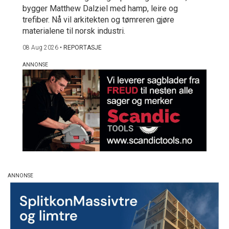
bygger Matthew Dalziel med hamp, leire og
trefiber. Nå vil arkitekten og tømreren gjøre
materialene til norsk industri.
08 Aug 2026
•
REPORTASJE