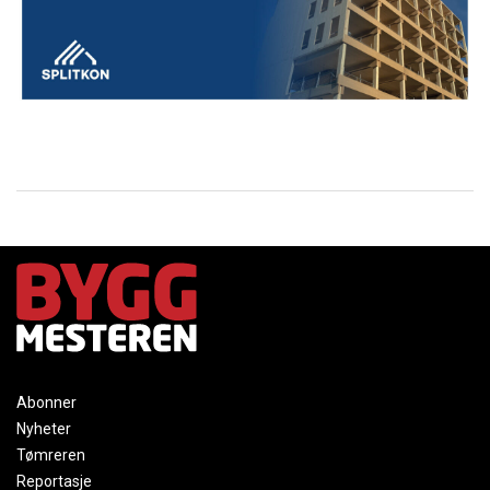
Abonner
Nyheter
Tømreren
Reportasje