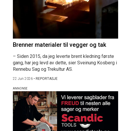
Brenner materialer til vegger og tak
– Siden 2015, da jeg leverte brent kledning første
gang, har jeg levd av dette, sier Sveinung Kosberg i
Rennebu Sag og Trekultur AS.
22 Jun 2026
•
REPORTASJE