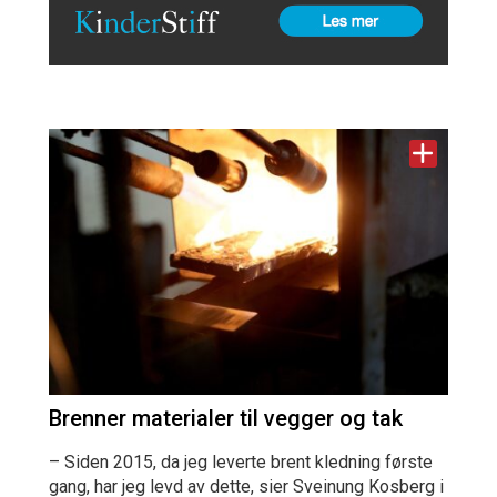
Brenner materialer til vegger og tak
– Siden 2015, da jeg leverte brent kledning første
gang, har jeg levd av dette, sier Sveinung Kosberg i