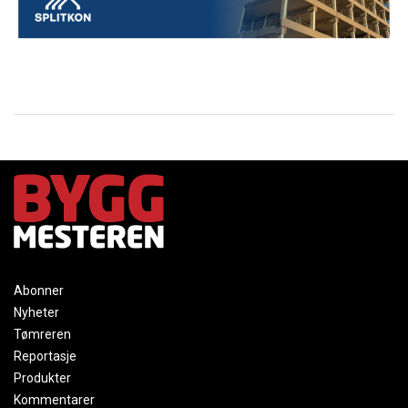
Abonner
Nyheter
Tømreren
Reportasje
Produkter
Kommentarer