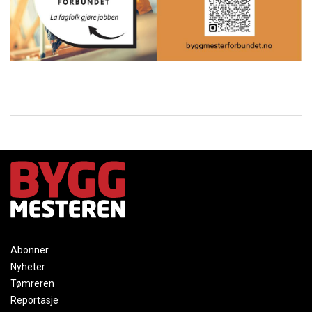
Abonner
Nyheter
Tømreren
Reportasje