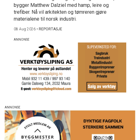
bygger Matthew Dalziel med hamp, leire og
trefiber. Nå vil arkitekten og tømreren gjøre
materialene til norsk industri.
08 Aug 2026
•
REPORTASJE