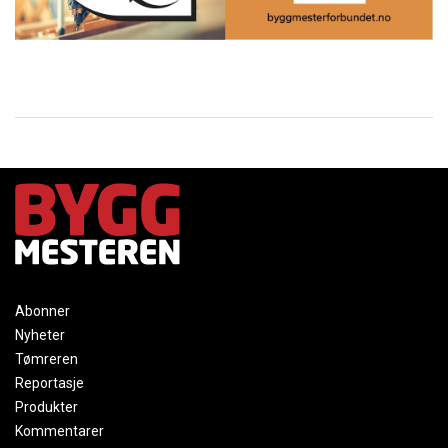
Abonner
Nyheter
Tømreren
Reportasje
Produkter
Kommentarer