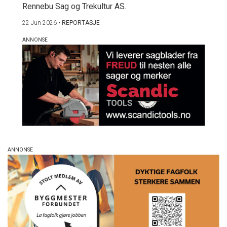
Rennebu Sag og Trekultur AS.
22 Jun 2026
•
REPORTASJE