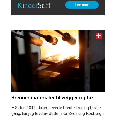
Brenner materialer til vegger og tak
– Siden 2015, da jeg leverte brent kledning første
gang, har jeg levd av dette, sier Sveinung Kosberg i