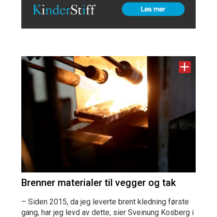
Brenner materialer til vegger og tak
– Siden 2015, da jeg leverte brent kledning første
gang, har jeg levd av dette, sier Sveinung Kosberg i