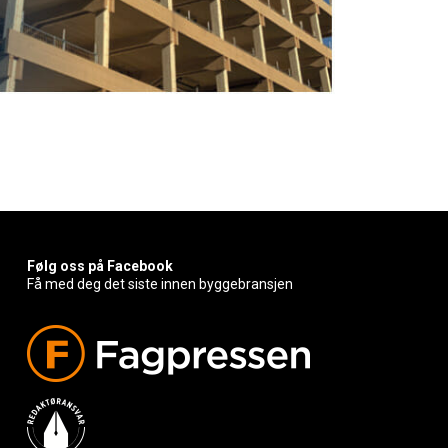
Følg oss på Facebook
Få med deg det siste innen byggebransjen