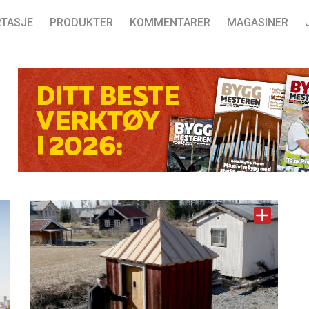
TASJE
PRODUKTER
KOMMENTARER
MAGASINER