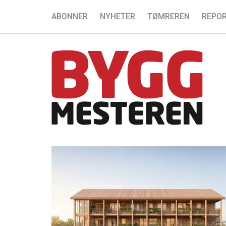
ABONNER
NYHETER
TØMREREN
REPOR