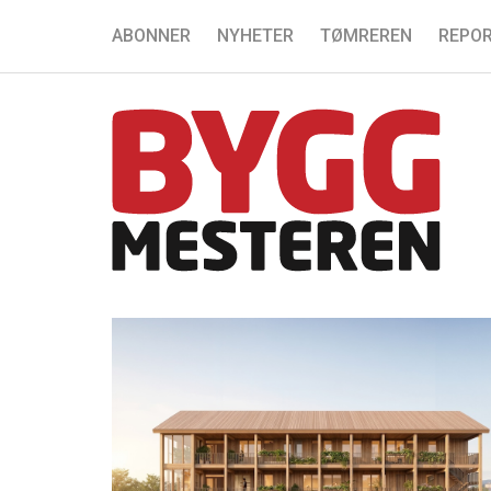
ABONNER
NYHETER
TØMREREN
REPOR