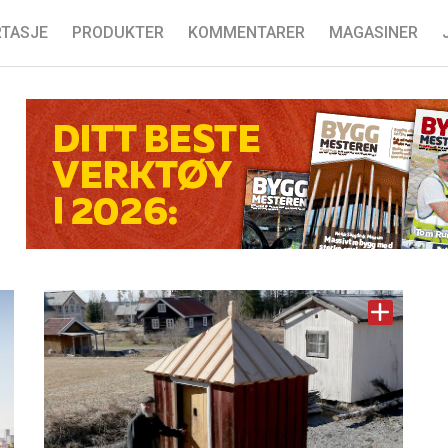
TASJE
PRODUKTER
KOMMENTARER
MAGASINER