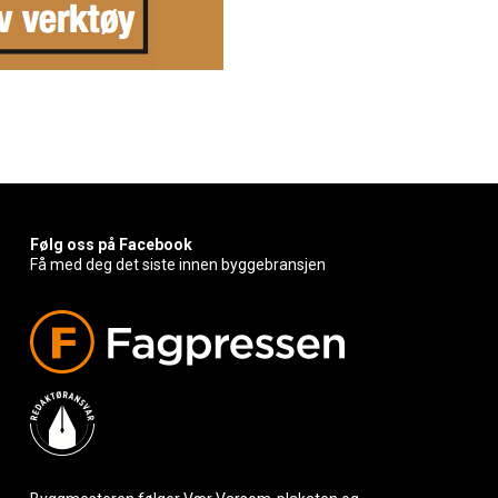
Følg oss på Facebook
Få med deg det siste innen byggebransjen