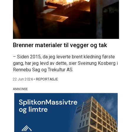
Brenner materialer til vegger og tak
– Siden 2015, da jeg leverte brent kledning første
gang, har jeg levd av dette, sier Sveinung Kosberg i
Rennebu Sag og Trekultur AS.
22 Jun 2026
•
REPORTASJE