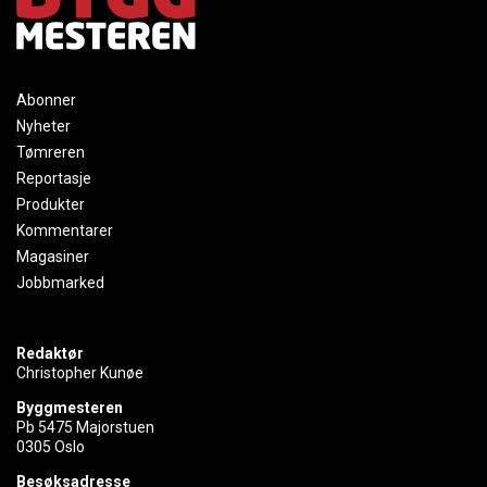
Abonner
Nyheter
Tømreren
Reportasje
Produkter
Kommentarer
Magasiner
Jobbmarked
Redaktør
Christopher Kunøe
Byggmesteren
Pb 5475 Majorstuen
0305 Oslo
Besøksadresse