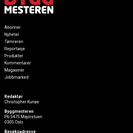
Abonner
Nyheter
Tømreren
Reportasje
Produkter
Kommentarer
Magasiner
Jobbmarked
Redaktør
Christopher Kunøe
Byggmesteren
Pb 5475 Majorstuen
0305 Oslo
Besøksadresse