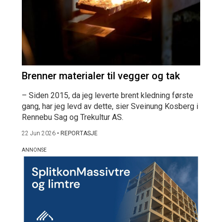
Brenner materialer til vegger og tak
– Siden 2015, da jeg leverte brent kledning første
gang, har jeg levd av dette, sier Sveinung Kosberg i
Rennebu Sag og Trekultur AS.
22 Jun 2026
•
REPORTASJE