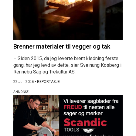
Brenner materialer til vegger og tak
– Siden 2015, da jeg leverte brent kledning første
gang, har jeg levd av dette, sier Sveinung Kosberg i
Rennebu Sag og Trekultur AS.
22 Jun 2026
•
REPORTASJE