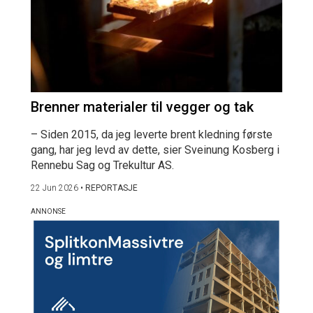
Brenner materialer til vegger og tak
– Siden 2015, da jeg leverte brent kledning første
gang, har jeg levd av dette, sier Sveinung Kosberg i
Rennebu Sag og Trekultur AS.
22 Jun 2026
•
REPORTASJE