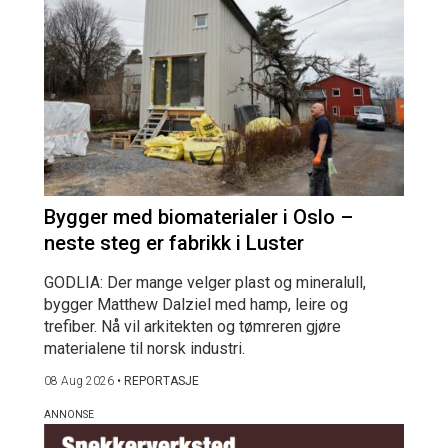
Bygger med biomaterialer i Oslo –
neste steg er fabrikk i Luster
GODLIA: Der mange velger plast og mineralull,
bygger Matthew Dalziel med hamp, leire og
trefiber. Nå vil arkitekten og tømreren gjøre
materialene til norsk industri.
08 Aug 2026
•
REPORTASJE