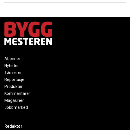
Abonner
Nyheter
Tømreren
Reportasje
Produkter
Kommentarer
Magasiner
Jobbmarked
Redaktør