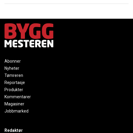
Abonner
Nyheter
Tømreren
Reportasje
Produkter
Kommentarer
Magasiner
Jobbmarked
Redaktør