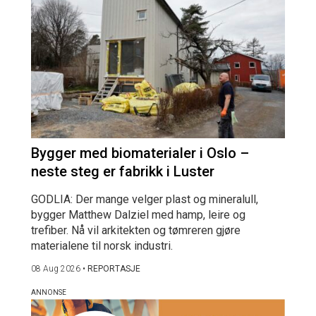
Bygger med biomaterialer i Oslo –
neste steg er fabrikk i Luster
GODLIA: Der mange velger plast og mineralull,
bygger Matthew Dalziel med hamp, leire og
trefiber. Nå vil arkitekten og tømreren gjøre
materialene til norsk industri.
08 Aug 2026
•
REPORTASJE