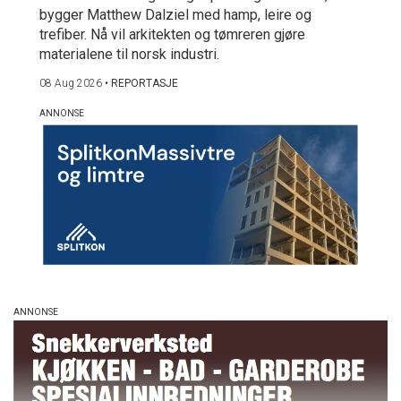
bygger Matthew Dalziel med hamp, leire og
trefiber. Nå vil arkitekten og tømreren gjøre
materialene til norsk industri.
08 Aug 2026
•
REPORTASJE