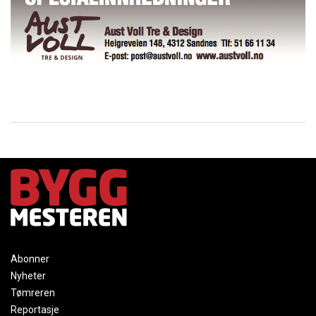
Abonner
Nyheter
Tømreren
Reportasje