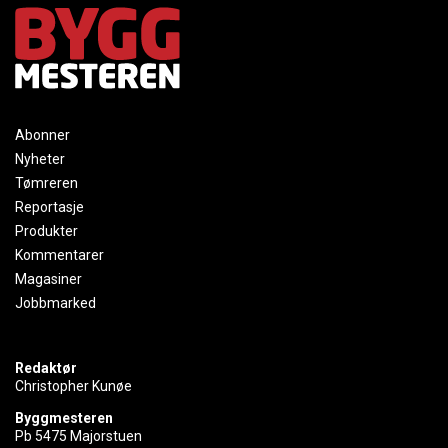
Abonner
Nyheter
Tømreren
Reportasje
Produkter
Kommentarer
Magasiner
Jobbmarked
Redaktør
Christopher Kunøe
Byggmesteren
Pb 5475 Majorstuen