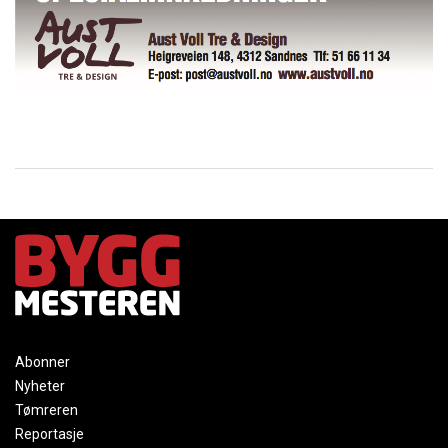
Abonner
Nyheter
Tømreren
Reportasje