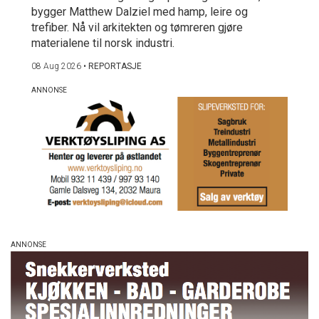
bygger Matthew Dalziel med hamp, leire og
trefiber. Nå vil arkitekten og tømreren gjøre
materialene til norsk industri.
08 Aug 2026
•
REPORTASJE