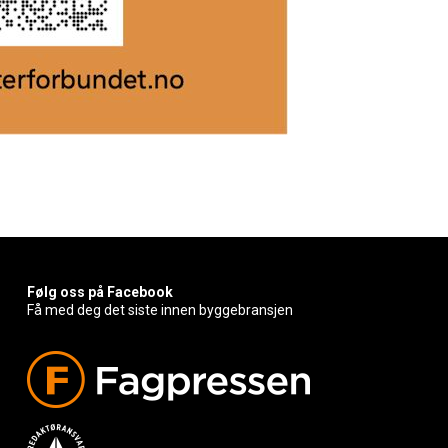
Følg oss på Facebook
Få med deg det siste innen byggebransjen