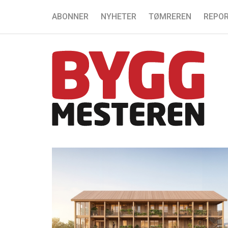
ABONNER
NYHETER
TØMREREN
REPOR