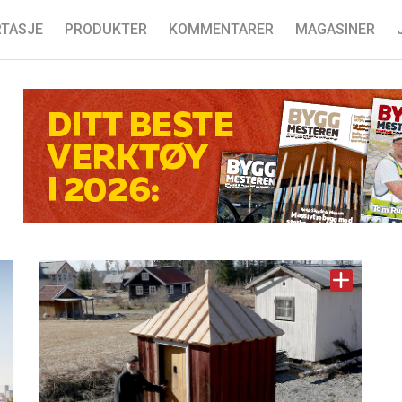
TASJE
PRODUKTER
KOMMENTARER
MAGASINER