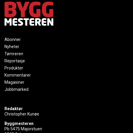
Abonner
Nyheter
Tømreren
Reportasje
Produkter
Kommentarer
Magasiner
Jobbmarked
Redaktør
Christopher Kunøe
Byggmesteren
Pb 5475 Majorstuen