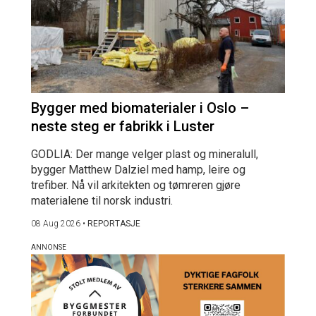
Bygger med biomaterialer i Oslo –
neste steg er fabrikk i Luster
GODLIA: Der mange velger plast og mineralull,
bygger Matthew Dalziel med hamp, leire og
trefiber. Nå vil arkitekten og tømreren gjøre
materialene til norsk industri.
08 Aug 2026
•
REPORTASJE